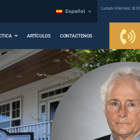
Lunes-Viernes: 8:
Español
CTICA
ARTÍCULOS
CONTACTENOS