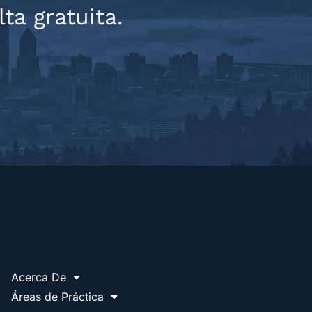
a gratuita.
Acerca De
Áreas de Práctica