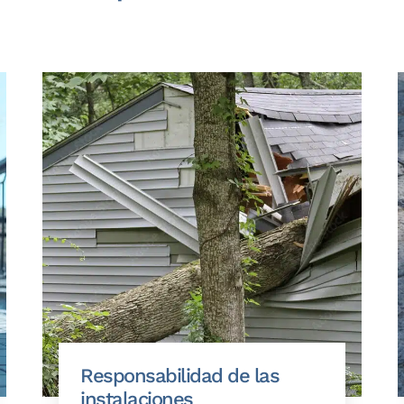
Responsabilidad de las
instalaciones