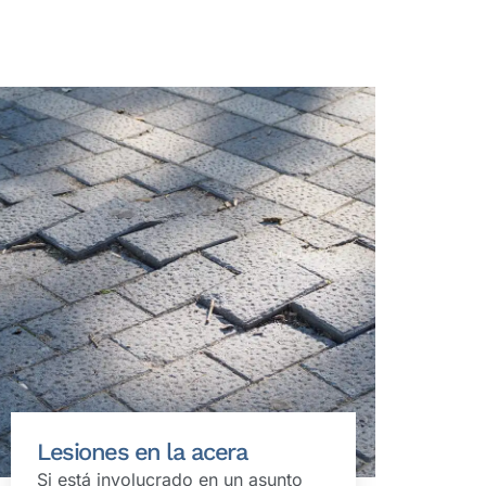
Lesiones en la acera
Si está involucrado en un asunto