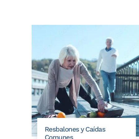
Resbalones y Caídas
Comunes