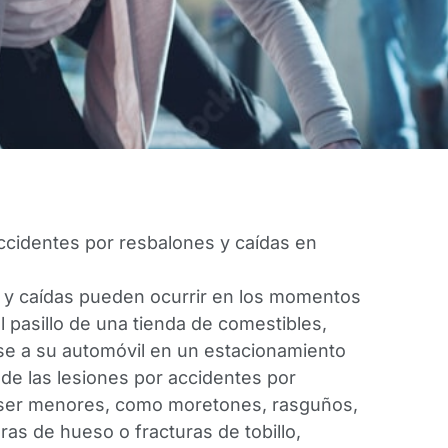
cidentes por resbalones y caídas en
 y caídas pueden ocurrir en los momentos
 pasillo de una tienda de comestibles,
rse a su automóvil en un estacionamiento
de las lesiones por accidentes por
a ser menores, como moretones, rasguños,
ras de hueso o fracturas de tobillo,