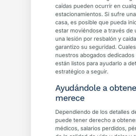
caídas pueden ocurrir en cualqu
estacionamientos. Si sufre una
casa, es posible que pueda inic
estar moviéndose a través de u
una lesión por resbalón y caíd
garantizo su seguridad. Cuales
nuestros abogados dedicados 
están listos para ayudarlo a d
estratégico a seguir.
Ayudándole a obtene
merece
Dependiendo de los detalles de
puede tener derecho a obtene
médicos, salarios perdidos, pé