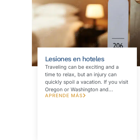
Lesiones en hoteles
Traveling can be exciting and a
time to relax, but an injury can
quickly spoil a vacation. If you visit
Oregon or Washington and...
APRENDE MÁS