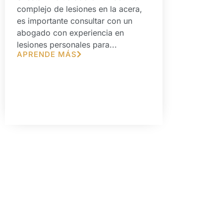
complejo de lesiones en la acera,
es importante consultar con un
abogado con experiencia en
lesiones personales para...
APRENDE MÁS