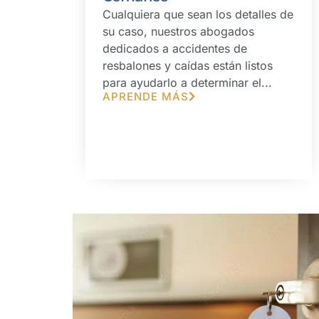
Cualquiera que sean los detalles de
su caso, nuestros abogados
dedicados a accidentes de
resbalones y caídas están listos
para ayudarlo a determinar el...
APRENDE MÁS