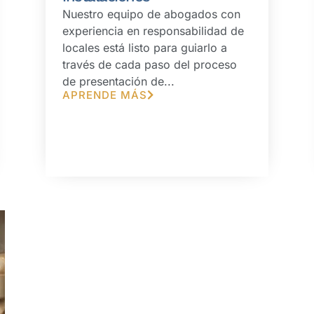
Nuestro equipo de abogados con
experiencia en responsabilidad de
locales está listo para guiarlo a
través de cada paso del proceso
de presentación de...
APRENDE MÁS