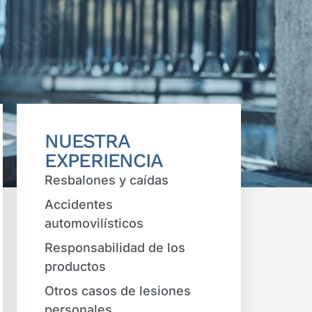
NUESTRA
EXPERIENCIA
Resbalones y caídas
Accidentes
automovilísticos
Responsabilidad de los
productos
Otros casos de lesiones
personales