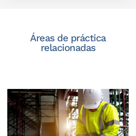
Áreas de práctica
relacionadas