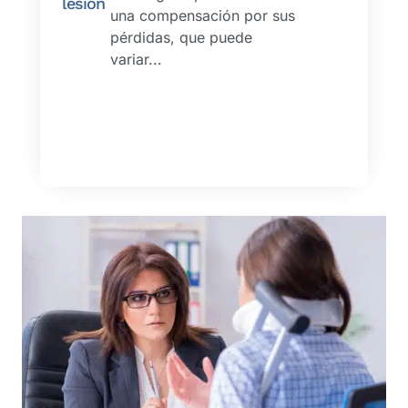
lesión
una compensación por sus
pérdidas, que puede
variar...