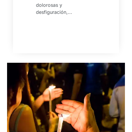
dolorosas y
desfiguración,...