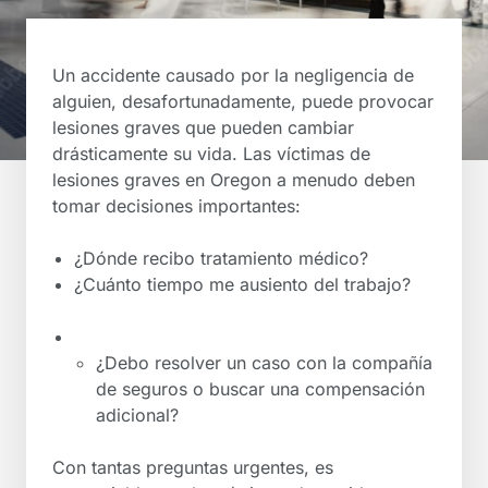
Un accidente causado por la negligencia de
alguien, desafortunadamente, puede provocar
lesiones graves que pueden cambiar
drásticamente su vida. Las víctimas de
lesiones graves en Oregon a menudo deben
tomar decisiones importantes:
¿Dónde recibo tratamiento médico?
¿Cuánto tiempo me ausiento del trabajo?
¿Debo resolver un caso con la compañía
de seguros o buscar una compensación
adicional?
Con tantas preguntas urgentes, es