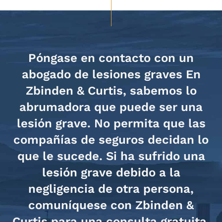
Póngase en contacto con un
abogado de lesiones graves En
Zbinden & Curtis, sabemos lo
abrumadora que puede ser una
lesión grave. No permita que las
compañías de seguros decidan lo
que le sucede. Si ha sufrido una
lesión grave debido a la
negligencia de otra persona,
comuníquese con Zbinden &
Curtis para una consulta gratuita.