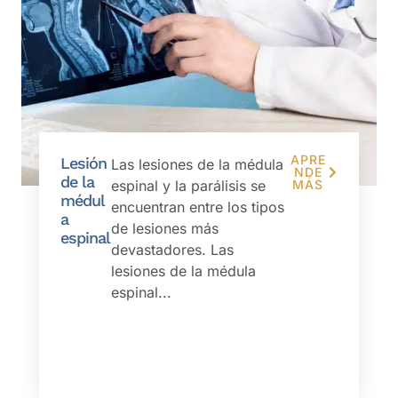
APRE
Lesión
Las lesiones de la médula
NDE
de la
espinal y la parálisis se
MÁS
médul
encuentran entre los tipos
a
de lesiones más
espinal
devastadores. Las
lesiones de la médula
espinal...