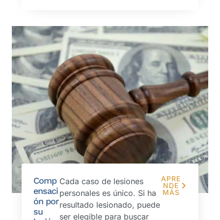
APRE
Comp
Cada caso de lesiones
NDE
ensaci
personales es único. Si ha
MÁS
ón por
resultado lesionado, puede
su
ser elegible para buscar