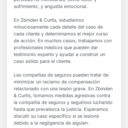
sufrimiento, y angustia emocional.
En Zbinden & Curtis, estudiamos
minuciosamente cada detalle del caso de
cada cliente y determinamos el mejor curso
de acción. En muchos casos, trabajamos con
profesionales médicos que pueden dar
testimonio experto y ayudar a construir un
caso sólido para el cliente.
Las compañías de seguros pueden tratar de
minimizar un reclamo de compensación
relacionado con una lesión grave. En Zbinden
& Curtis, tomamos medidas agresivas contra
la compañía de seguros y seguimos luchando
hasta que prevalezca la justicia. Esperamos
discutir su caso específico si se lesionó
debido a la negligencia de alguien.