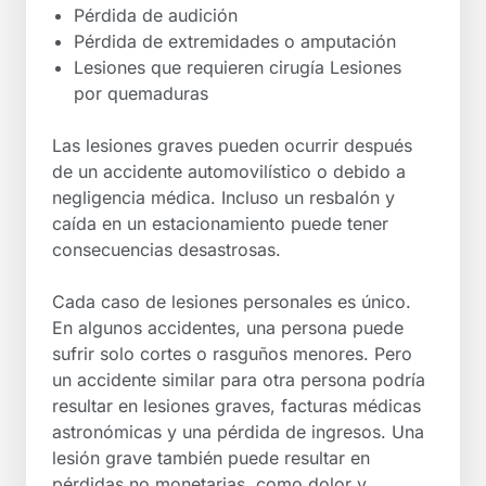
Pérdida de audición
Pérdida de extremidades o amputación
Lesiones que requieren cirugía Lesiones
por quemaduras
Las lesiones graves pueden ocurrir después
de un accidente automovilístico o debido a
negligencia médica. Incluso un resbalón y
caída en un estacionamiento puede tener
consecuencias desastrosas.
Cada caso de lesiones personales es único.
En algunos accidentes, una persona puede
sufrir solo cortes o rasguños menores. Pero
un accidente similar para otra persona podría
resultar en lesiones graves, facturas médicas
astronómicas y una pérdida de ingresos. Una
lesión grave también puede resultar en
pérdidas no monetarias, como dolor y