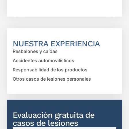
NUESTRA EXPERIENCIA
Resbalones y caídas
Accidentes automovilísticos
Responsabilidad de los productos
Otros casos de lesiones personales
Evaluación gratuita de
casos de lesiones​