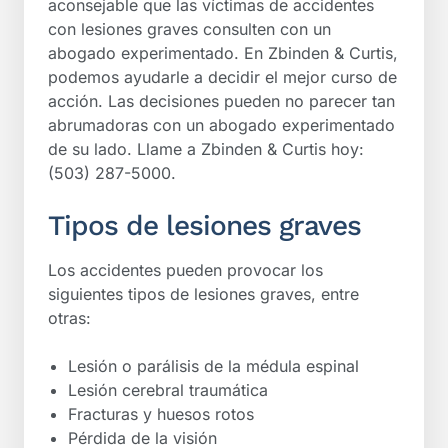
aconsejable que las víctimas de accidentes
con lesiones graves consulten con un
abogado experimentado. En Zbinden & Curtis,
podemos ayudarle a decidir el mejor curso de
acción. Las decisiones pueden no parecer tan
abrumadoras con un abogado experimentado
de su lado. Llame a Zbinden & Curtis hoy:
(503) 287-5000.
Tipos de lesiones graves
Los accidentes pueden provocar los
siguientes tipos de lesiones graves, entre
otras:
Lesión o parálisis de la médula espinal
Lesión cerebral traumática
Fracturas y huesos rotos
Pérdida de la visión