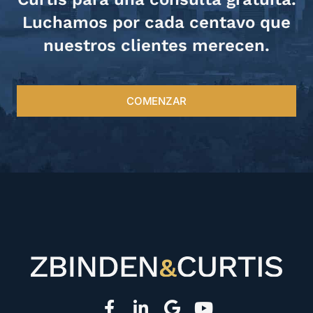
Luchamos por cada centavo que
nuestros clientes merecen.
COMENZAR